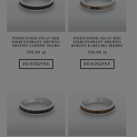
PIERŚCIONEK INLAY MID
PIERŚCIONEK INLAY MID
INKRUSTOWANY DREWNO
INKRUSTOWANY DREWNO
DRZEWO LODOWE NEGRO
KORZEŃ KARELSKI SREBRO
SREBRO
359,99 zł
359,99 zł
DO KOSZYKA
DO KOSZYKA