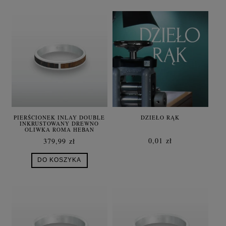
DZIEŁO RĄK
PIERŚCIONEK INLAY DOUBLE
INKRUSTOWANY DREWNO
OLIWKA ROMA HEBAN
SREBRO
0,01 zł
379,99 zł
DO KOSZYKA