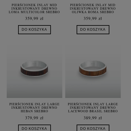
PIERŚCIONEK INLAY MID
PIERŚCIONEK INLAY MID
INKRUSTOWANY DREWNO
INKRUSTOWANY DREWNO
LOMA MULTICOLOR SREBRO
OLIWKA ROMA SREBRO
HANDMADE
359,99 zł
359,99 zł
DO KOSZYKA
DO KOSZYKA
PIERŚCIONEK INLAY LARGE
PIERŚCIONEK INLAY LARGE
INKRUSTOWANY DREWNO
INKRUSTOWANY DREWNO
HEBAN SREBRO
LACEWOOD BRASIL SREBRO
379,99 zł
389,99 zł
DO KOSZYKA
DO KOSZYKA