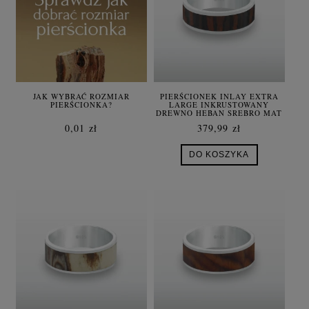
JAK WYBRAĆ ROZMIAR
PIERŚCIONEK INLAY EXTRA
PIERŚCIONKA?
LARGE INKRUSTOWANY
DREWNO HEBAN SREBRO MAT
0,01 zł
379,99 zł
DO KOSZYKA