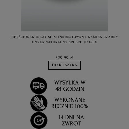
PIERŚCIONEK INLAY SLIM INKRUSTOWANY KAMIEŃ CZARNY
ONYKS NATURALNY SREBRO UNISEX
329,99 zł
DO KOSZYKA