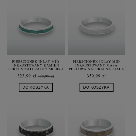
PIERŚCIONEK INLAY MID
PIERŚCIONEK INLAY MID
INKRUSTOWANY KAMIEŃ
INKRUSTOWANY MASA
TURKUS NATURALNY SREBRO
PERŁOWA NATURALNA BIAŁA
SREBRO UNISEX
323,99 zł
359,99 zł
359,99 zł
DO KOSZYKA
DO KOSZYKA