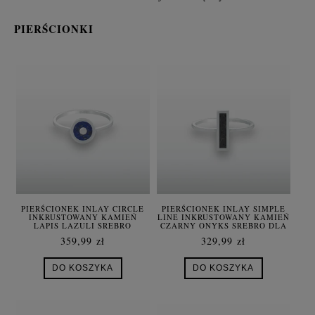
PIERŚCIONKI
PIERŚCIONEK INLAY CIRCLE
PIERŚCIONEK INLAY SIMPLE
INKRUSTOWANY KAMIEŃ
LINE INKRUSTOWANY KAMIEŃ
LAPIS LAZULI SREBRO
CZARNY ONYKS SREBRO DLA
DAMSKI
KOBIETY
359,99 zł
329,99 zł
DO KOSZYKA
DO KOSZYKA