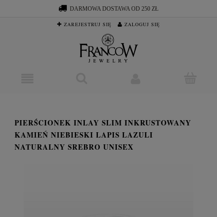
DARMOWA DOSTAWA OD 250 ZŁ
ZAREJESTRUJ SIĘ
ZALOGUJ SIĘ
PIERŚCIONEK INLAY SLIM INKRUSTOWANY
KAMIEŃ NIEBIESKI LAPIS LAZULI
NATURALNY SREBRO UNISEX