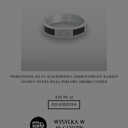
PIERŚCIONEK INLAY SZACHOWNICA INKRUSTOWANY KAMIEŃ
CZARNY ONYKS MASA PERŁOWA SREBRO UNISEX
439,99 zł
DO KOSZYKA