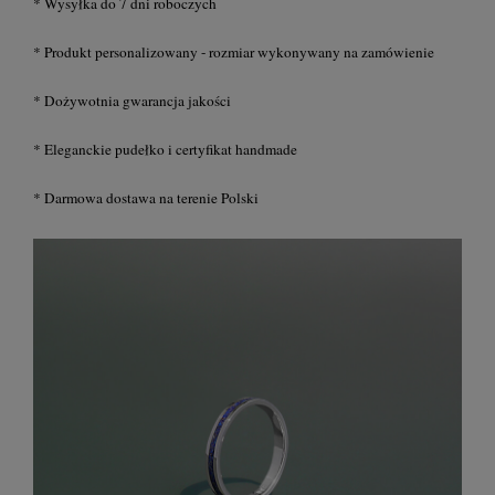
* Wysyłka do 7 dni roboczych
* Produkt personalizowany - rozmiar wykonywany na zamówienie
* Dożywotnia gwarancja jakości
* Eleganckie pudełko i certyfikat handmade
* Darmowa dostawa na terenie Polski