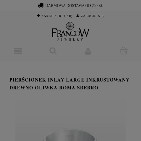
DARMOWA DOSTAWA OD 250 ZŁ
ZAREJESTRUJ SIĘ
ZALOGUJ SIĘ
PIERŚCIONEK INLAY LARGE INKRUSTOWANY
DREWNO OLIWKA ROMA SREBRO