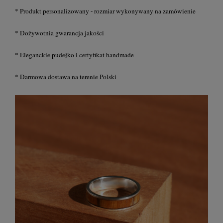
* Produkt personalizowany - rozmiar wykonywany na zamówienie
* Dożywotnia gwarancja jakości
* Eleganckie pudełko i certyfikat handmade
* Darmowa dostawa na terenie Polski