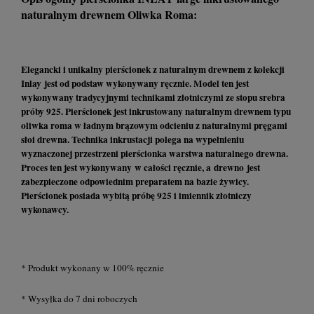
naturalnym drewnem Oliwka Roma:
Elegancki i unikalny pierścionek z naturalnym drewnem z kolekcji
Inlay jest od podstaw wykonywany ręcznie. Model ten jest
wykonywany tradycyjnymi technikami złotniczymi ze stopu srebra
próby 925. Pierścionek jest inkrustowany naturalnym drewnem typu
oliwka roma w ładnym brązowym odcieniu z naturalnymi pręgami
słoi drewna. Technika inkrustacji polega na wypełnieniu
wyznaczonej przestrzeni pierścionka warstwa naturalnego drewna.
Proces ten jest wykonywany w całości ręcznie, a drewno jest
zabezpieczone odpowiednim preparatem na bazie żywicy.
Pierścionek posiada wybitą próbę 925 i imiennik złotniczy
wykonawcy.
* Produkt wykonany w 100% ręcznie
* Wysyłka do 7 dni roboczych