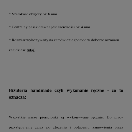
* Szerokość obręczy ok 6 mm
* Centralny pasek drewna jest szerokości ok 4 mm
* Rozmiar wykonywany na zamówienie (pomoc w doborze rozmiaru
znajdziesz
tutaj
)
Biżuteria handmade czyli wykonanie ręczne - co to
oznacza:
Wszystkie nasze pierścionki są wykonywane ręcznie. Do pracy
przystępujemy zaraz po złożeniu i opłaceniu zamówienia przez