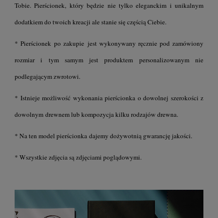
Tobie. Pierścionek, który będzie nie tylko eleganckim i unikalnym
dodatkiem do twoich kreacji ale stanie się częścią Ciebie.
* Pierścionek po zakupie jest wykonywany ręcznie pod zamówiony
rozmiar i tym samym jest produktem personalizowanym nie
podlegającym zwrotowi.
* Istnieje możliwość wykonania pierścionka o dowolnej szerokości z
dowolnym drewnem lub kompozycja kilku rodzajów drewna.
* Na ten model pierścionka dajemy dożywotnią gwarancję jakości.
* Wszystkie zdjęcia są zdjęciami poglądowymi.