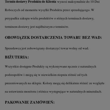
Termin dostawy Produktu do Klienta
wynosi maksymalnie do 10 Dni
Roboczych od momentu wysyłki Produktu przez sprzedającego. W
przypadku zakupu wielu produktów o różnych terminach dostawy,
terminem dostawy jest najdłuższym z terminów.
OBOWIĄZEK DOSTARCZENIA TOWARU BEZ WAD:
Sprzedawca jest zobowiązany dostarczyć towar wolny od wad.
BIŻUTERIA:
Wszystkie dostępne Produkty są wykonywane ręcznie z naturalnych
podzespołów i mogą się w niewielkim stopniu różnić od tych
prezentowanych na sklepie. Kolory mogą się delikatnie różnić ze względu
na ustawienia monitora i różnice występujące w naturalnych minerałach.
PAKOWANIE ZAMÓWIEŃ: