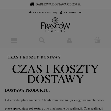
DARMOWA DOSTAWA OD 250 ZŁ
ZAREJESTRUJ SIĘ
ZALOGUJ SIĘ
CZAS I KOSZTY DOSTAWY
CZAS I KOSZTY
DOSTAWY
DOSTAWA PRODUKTU:
Od chwili opłacenia przez Klienta zamówienia (zaksięgowania płatności
przez sprzedającego) zostaje ono przekazane do realizacji. Czas realizacji