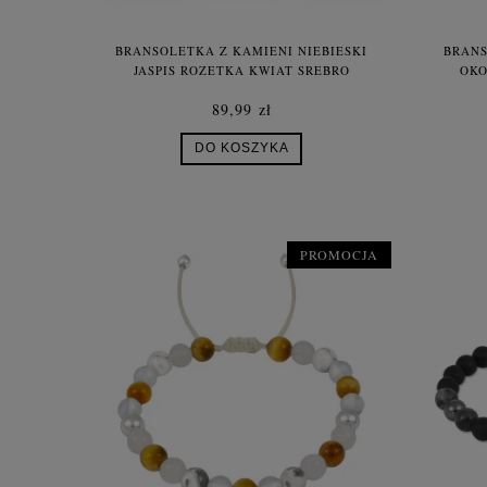
BRANSOLETKA Z KAMIENI NIEBIESKI
BRANS
JASPIS ROZETKA KWIAT SREBRO
OKO
89,99 zł
DO KOSZYKA
PROMOCJA