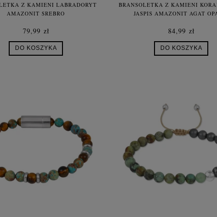
LETKA Z KAMIENI LABRADORYT
BRANSOLETKA Z KAMIENI KOR
AMAZONIT SREBRO
JASPIS AMAZONIT AGAT OP
79,99 zł
84,99 zł
DO KOSZYKA
DO KOSZYKA