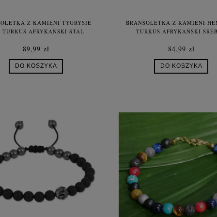
OLETKA Z KAMIENI TYGRYSIE
BRANSOLETKA Z KAMIENI H
 TURKUS AFRYKAŃSKI STAL
TURKUS AFRYKAŃSKI SRE
89,99 zł
84,99 zł
DO KOSZYKA
DO KOSZYKA