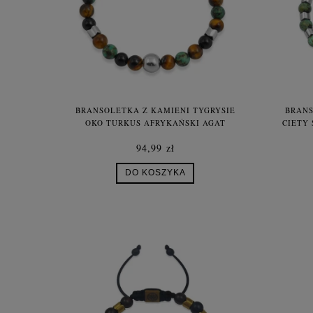
BRANSOLETKA Z KAMIENI TYGRYSIE
BRANS
OKO TURKUS AFRYKAŃSKI AGAT
CIĘTY
HEMATYT
94,99 zł
DO KOSZYKA