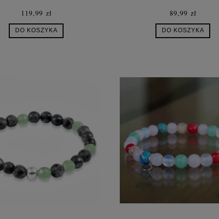
ROZETA
119,99 zł
89,99 zł
DO KOSZYKA
DO KOSZYKA