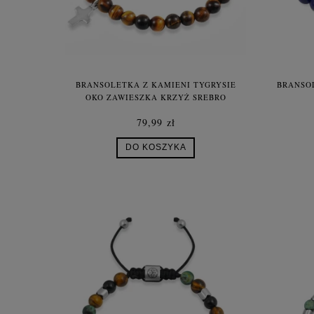
BRANSOLETKA Z KAMIENI TYGRYSIE
BRANSOL
OKO ZAWIESZKA KRZYŻ SREBRO
79,99 zł
DO KOSZYKA