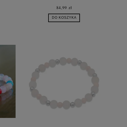
84,99 zł
DO KOSZYKA