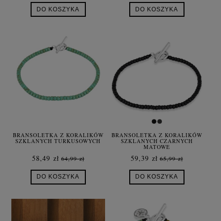
DO KOSZYKA
DO KOSZYKA
BRANSOLETKA Z KORALIKÓW
BRANSOLETKA Z KORALIKÓW
SZKLANYCH TURKUSOWYCH
SZKLANYCH CZARNYCH
MATOWE
58,49 zł
59,39 zł
64,99 zł
65,99 zł
DO KOSZYKA
DO KOSZYKA