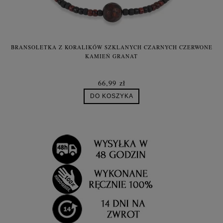
BRANSOLETKA Z KORALIKÓW SZKLANYCH CZARNYCH CZERWONE
KAMIEŃ GRANAT
66,99 zł
DO KOSZYKA