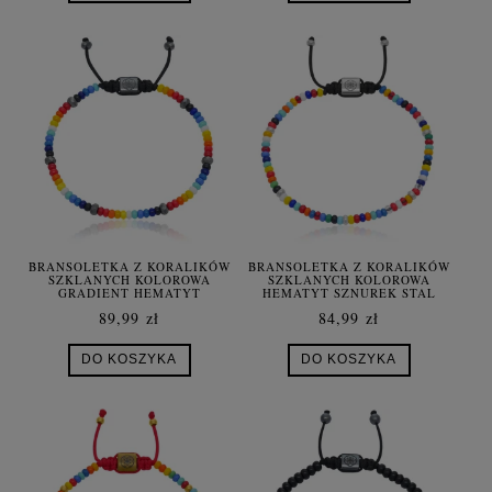
BRANSOLETKA Z KORALIKÓW
BRANSOLETKA Z KORALIKÓW
SZKLANYCH KOLOROWA
SZKLANYCH KOLOROWA
GRADIENT HEMATYT
HEMATYT SZNUREK STAL
SZNUREK
SZLACHETNA
89,99 zł
84,99 zł
DO KOSZYKA
DO KOSZYKA