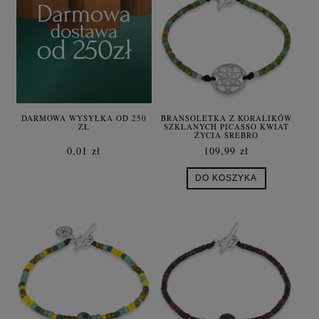
DARMOWA WYSYŁKA OD 250
BRANSOLETKA Z KORALIKÓW
ZŁ
SZKLANYCH PICASSO KWIAT
ŻYCIA SREBRO
0,01 zł
109,99 zł
DO KOSZYKA