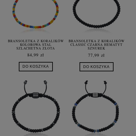
BRANSOLETKA Z KORALIKÓW
BRANSOLETKA Z KORALIKÓW
KOLOROWA STAL
CLASSIC CZARNA HEMATYT
SZLACHETNA ZŁOTA
SZNUREK
HEMATYT SZNUREK
84,99 zł
77,99 zł
DO KOSZYKA
DO KOSZYKA