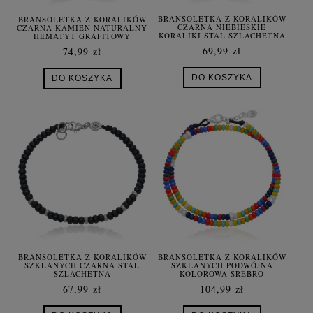
BRANSOLETKA Z KORALIKÓW
BRANSOLETKA Z KORALIKÓW
CZARNA NIEBIESKIE
CZARNA KAMIEŃ NATURALNY
KORALIKI STAL SZLACHETNA
HEMATYT GRAFITOWY
69,99 zł
74,99 zł
DO KOSZYKA
DO KOSZYKA
BRANSOLETKA Z KORALIKÓW
BRANSOLETKA Z KORALIKÓW
SZKLANYCH CZARNA STAL
SZKLANYCH PODWÓJNA
SZLACHETNA
KOLOROWA SREBRO
67,99 zł
104,99 zł