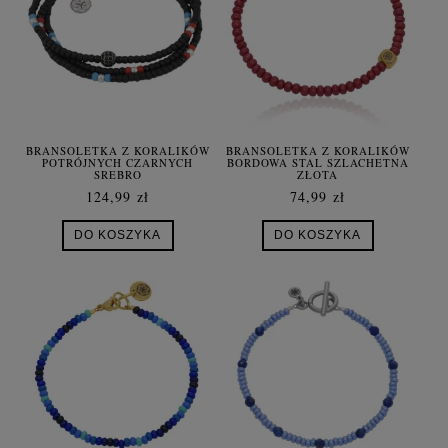
BRANSOLETKA Z KORALIKÓW
BRANSOLETKA Z KORALIKÓW
POTRÓJNYCH CZARNYCH
BORDOWA STAL SZLACHETNA
SREBRO
ZŁOTA
124,99 zł
74,99 zł
DO KOSZYKA
DO KOSZYKA