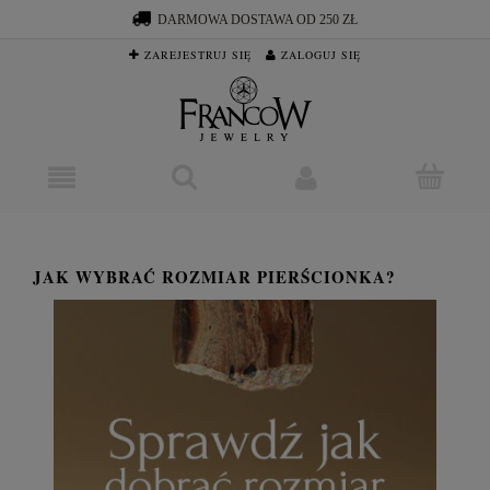
DARMOWA DOSTAWA OD 250 ZŁ
ZAREJESTRUJ SIĘ
ZALOGUJ SIĘ
JAK WYBRAĆ ROZMIAR PIERŚCIONKA?