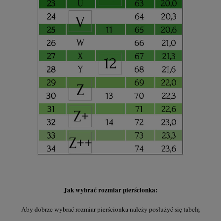
Jak wybrać rozmiar pierścionka:
Aby dobrze wybrać rozmiar pierścionka należy posłużyć się tabelą