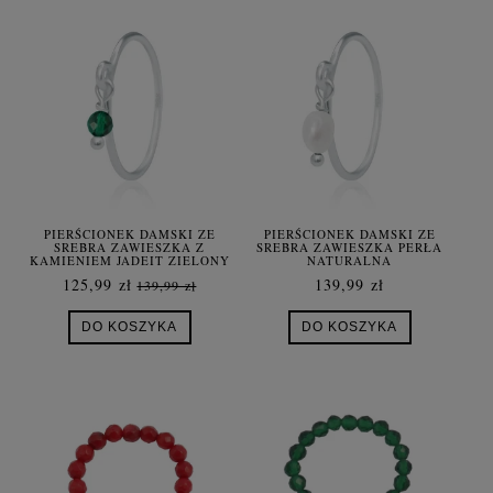
PIERŚCIONEK DAMSKI ZE
PIERŚCIONEK DAMSKI ZE
SREBRA ZAWIESZKA Z
SREBRA ZAWIESZKA PERŁA
KAMIENIEM JADEIT ZIELONY
NATURALNA
125,99 zł
139,99 zł
139,99 zł
DO KOSZYKA
DO KOSZYKA