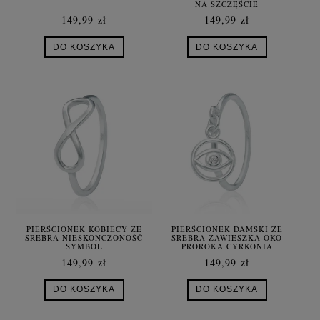
NA SZCZĘŚCIE
149,99 zł
149,99 zł
DO KOSZYKA
DO KOSZYKA
PIERŚCIONEK KOBIECY ZE
PIERŚCIONEK DAMSKI ZE
SREBRA NIESKOŃCZONOŚĆ
SREBRA ZAWIESZKA OKO
SYMBOL
PROROKA CYRKONIA
149,99 zł
149,99 zł
DO KOSZYKA
DO KOSZYKA