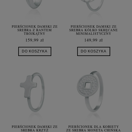
PIERŚCIONEK DAMSKI ZE
PIERŚCIONEK DAMSKI ZE
SREBRA Z RANTEM
SREBRA KÓŁKO SKRĘCANE
TRÓJKĄTNY
MINIMALISTYCZNY
159,99 zł
149,99 zł
DO KOSZYKA
DO KOSZYKA
PIERŚCIONEK DAMSKI ZE
PIERŚCIONEK DLA KOBIETY
SREBRA KRZYŻ
ZE SREBRA MONETA CHIŃSKA