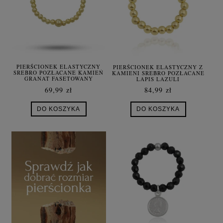
PIERŚCIONEK ELASTYCZNY
PIERŚCIONEK ELASTYCZNY Z
SREBRO POZŁACANE KAMIEŃ
KAMIENI SREBRO POZŁACANE
GRANAT FASETOWANY
LAPIS LAZULI
69,99 zł
84,99 zł
DO KOSZYKA
DO KOSZYKA