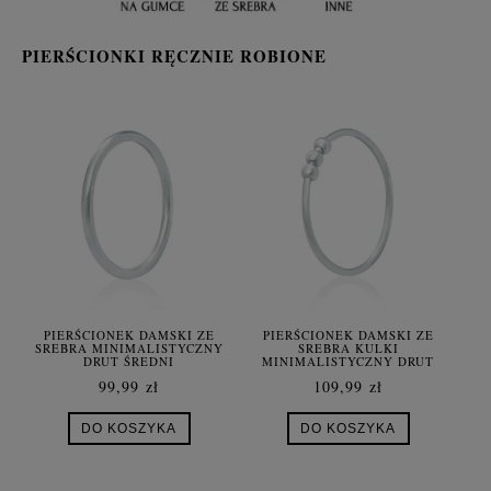
PIERŚCIONKI RĘCZNIE ROBIONE
PIERŚCIONEK DAMSKI ZE
PIERŚCIONEK DAMSKI ZE
SREBRA MINIMALISTYCZNY
SREBRA KULKI
DRUT ŚREDNI
MINIMALISTYCZNY DRUT
CIENKI
99,99 zł
109,99 zł
DO KOSZYKA
DO KOSZYKA