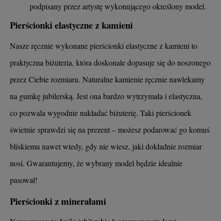
podpisany przez artystę wykonującego określony model.
Pierścionki elastyczne z kamieni
Nasze ręcznie wykonane pierścionki elastyczne z kamieni to
praktyczna biżuteria, która doskonale dopasuje się do noszonego
przez Ciebie rozmiaru. Naturalne kamienie ręcznie nawlekamy
na gumkę jubilerską. Jest ona bardzo wytrzymała i elastyczna,
co pozwala wygodnie nakładać biżuterię. Taki pierścionek
świetnie sprawdzi się na prezent – możesz podarować go komuś
bliskiemu nawet wtedy, gdy nie wiesz, jaki dokładnie rozmiar
nosi. Gwarantujemy, że wybrany model będzie idealnie
pasował!
Pierścionki z minerałami