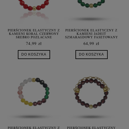
PIERŚCIONEK ELASTYCZNY Z
PIERŚCIONEK ELASTYCZNY Z
KAMIENI KORAL CZERWONY
KAMIENI JADEIT
SREBRO POZŁACANE
SZMARAGDOWY FASETOWANY
74,99 zł
64,99 zł
DO KOSZYKA
DO KOSZYKA
PIERŚCIONEK ELASTYCZNY Z
PIERŚCIONEK ELASTYCZNY