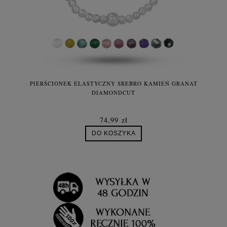
PIERŚCIONEK ELASTYCZNY SREBRO KAMIEŃ GRANAT
DIAMONDCUT
74,99 zł
DO KOSZYKA