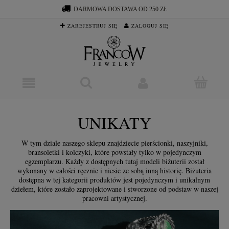
DARMOWA DOSTAWA OD 250 ZŁ
ZAREJESTRUJ SIĘ
ZALOGUJ SIĘ
UNIKATY
W tym dziale naszego sklepu znajdziecie pierścionki, naszyjniki,
bransoletki i kolczyki, które powstały tylko w pojedynczym
egzemplarzu. Każdy z dostępnych tutaj modeli biżuterii został
wykonany w całości ręcznie i niesie ze sobą inną historię. Biżuteria
dostępna w tej kategorii produktów jest pojedynczym i unikalnym
dziełem, które zostało zaprojektowane i stworzone od podstaw w naszej
pracowni artystycznej.