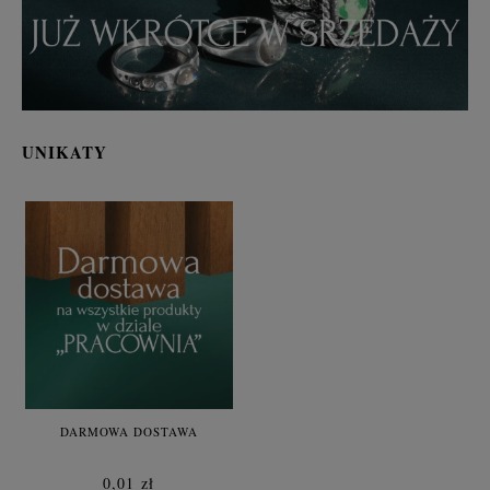
UNIKATY
DARMOWA DOSTAWA
0,01 zł