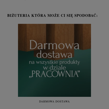
BIŻUTERIA KTÓRA MOŻE CI SIĘ SPODOBAĆ:
DARMOWA DOSTAWA