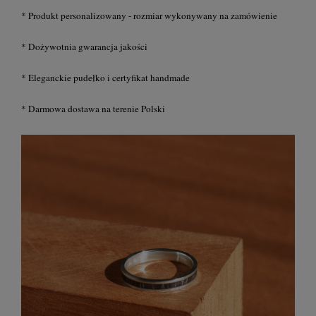
* Produkt personalizowany - rozmiar wykonywany na zamówienie
* Dożywotnia gwarancja jakości
* Eleganckie pudełko i certyfikat handmade
* Darmowa dostawa na terenie Polski