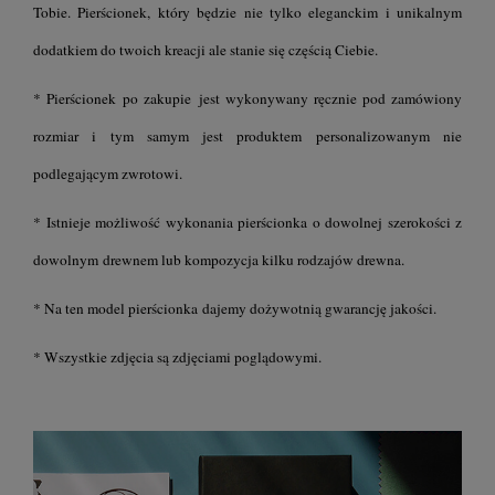
Tobie. Pierścionek, który będzie nie tylko eleganckim i unikalnym
dodatkiem do twoich kreacji ale stanie się częścią Ciebie.
* Pierścionek po zakupie jest wykonywany ręcznie pod zamówiony
rozmiar i tym samym jest produktem personalizowanym nie
podlegającym zwrotowi.
* Istnieje możliwość wykonania pierścionka o dowolnej szerokości z
dowolnym drewnem lub kompozycja kilku rodzajów drewna.
* Na ten model pierścionka dajemy dożywotnią gwarancję jakości.
* Wszystkie zdjęcia są zdjęciami poglądowymi.