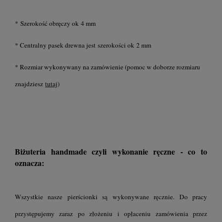
* Szerokość obręczy ok 4 mm
* Centralny pasek drewna jest szerokości ok 2 mm
* Rozmiar wykonywany na zamówienie (pomoc w doborze rozmiaru
znajdziesz
tutaj
)
Biżuteria handmade czyli wykonanie ręczne - co to
oznacza:
Wszystkie nasze pierścionki są wykonywane ręcznie. Do pracy
przystępujemy zaraz po złożeniu i opłaceniu zamówienia przez