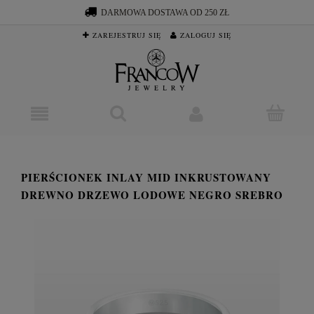
DARMOWA DOSTAWA OD 250 ZŁ
ZAREJESTRUJ SIĘ
ZALOGUJ SIĘ
PIERŚCIONEK INLAY MID INKRUSTOWANY
DREWNO DRZEWO LODOWE NEGRO SREBRO