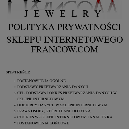
POLITYKA PRYWATNOŚCI
SKLEPU INTERNETOWEGO
FRANCOW.COM
SPIS TREŚCI:
POSTANOWIENIA OGÓLNE
PODSTAWY PRZETWARZANIA DANYCH
CEL, PODSTAWA I OKRES PRZETWARZANIA DANYCH W
SKLEPIE INTERNETOWYM
ODBIORCY DANYCH W SKLEPIE INTERNETOWYM
PRAWA OSOBY, KTÓREJ DANE DOTYCZĄ
COOKIES W SKLEPIE INTERNETOWYM I ANALITYKA
POSTANOWIENIA KOŃCOWE