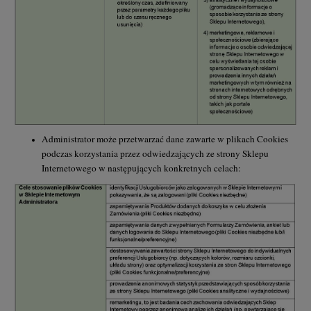
Administrator może przetwarzać dane zawarte w plikach Cookies
podczas korzystania przez odwiedzających ze strony Sklepu
Internetowego w następujących konkretnych celach: