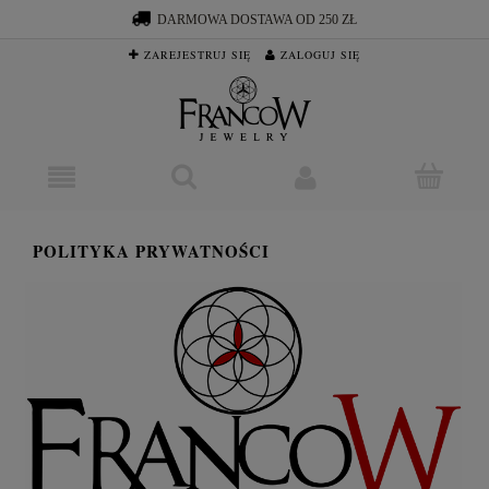
DARMOWA DOSTAWA OD 250 ZŁ
ZAREJESTRUJ SIĘ
ZALOGUJ SIĘ
POLITYKA PRYWATNOŚCI