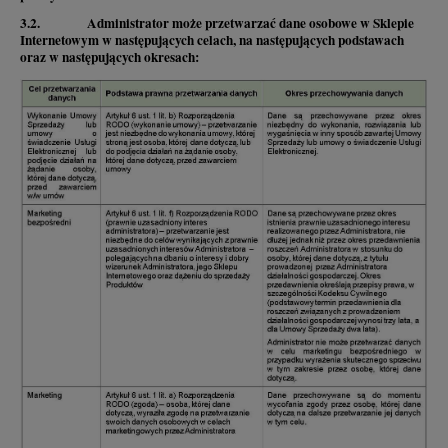
3.2. Administrator może przetwarzać dane osobowe w Sklepie
Internetowym w następujących celach, na następujących podstawach
oraz w następujących okresach: