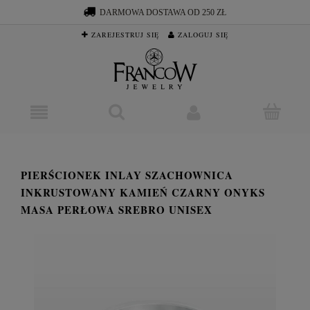
DARMOWA DOSTAWA OD 250 ZŁ
ZAREJESTRUJ SIĘ
ZALOGUJ SIĘ
PIERŚCIONEK INLAY SZACHOWNICA
INKRUSTOWANY KAMIEŃ CZARNY ONYKS
MASA PERŁOWA SREBRO UNISEX