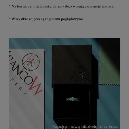
* Na ten model pierścionka dajemy dożywotnią gwarancję jakości.
* Wszystkie zdjęcia są zdjęciami poglądowymi.