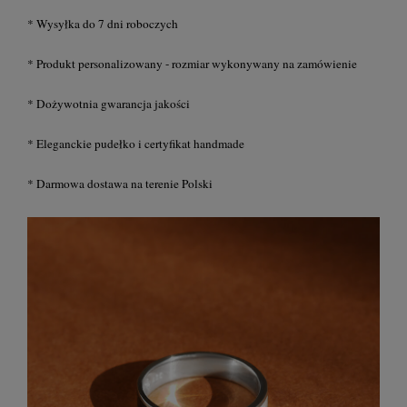
* Wysyłka do 7 dni roboczych
* Produkt personalizowany - rozmiar wykonywany na zamówienie
* Dożywotnia gwarancja jakości
* Eleganckie pudełko i certyfikat handmade
* Darmowa dostawa na terenie Polski