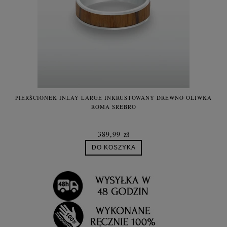
PIERŚCIONEK INLAY LARGE INKRUSTOWANY DREWNO OLIWKA
ROMA SREBRO
389,99 zł
DO KOSZYKA