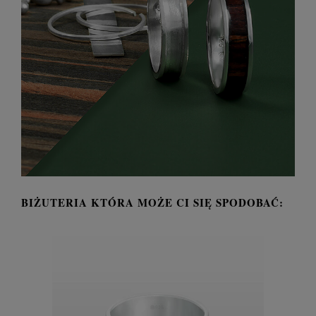
BIŻUTERIA KTÓRA MOŻE CI SIĘ SPODOBAĆ: