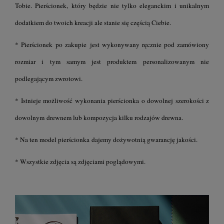
Tobie. Pierścionek, który będzie nie tylko eleganckim i unikalnym
dodatkiem do twoich kreacji ale stanie się częścią Ciebie.
* Pierścionek po zakupie jest wykonywany ręcznie pod zamówiony
rozmiar i tym samym jest produktem personalizowanym nie
podlegającym zwrotowi.
* Istnieje możliwość wykonania pierścionka o dowolnej szerokości z
dowolnym drewnem lub kompozycja kilku rodzajów drewna.
* Na ten model pierścionka dajemy dożywotnią gwarancję jakości.
* Wszystkie zdjęcia są zdjęciami poglądowymi.