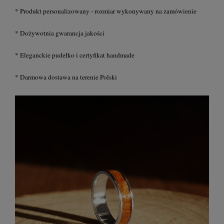
* Produkt personalizowany - rozmiar wykonywany na zamówienie
* Dożywotnia gwarancja jakości
* Eleganckie pudełko i certyfikat handmade
* Darmowa dostawa na terenie Polski