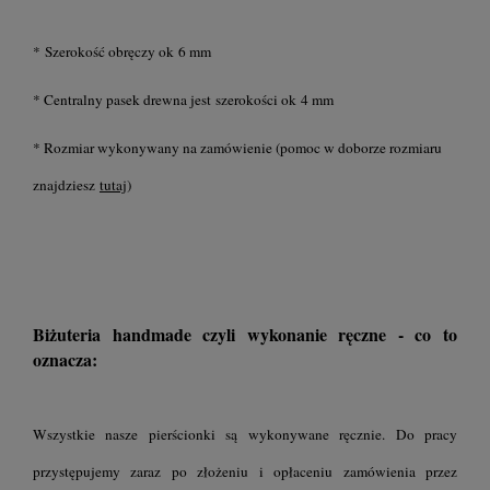
* Szerokość obręczy ok 6 mm
* Centralny pasek drewna jest szerokości ok 4 mm
* Rozmiar wykonywany na zamówienie (pomoc w doborze rozmiaru
znajdziesz
tutaj
)
Biżuteria handmade czyli wykonanie ręczne - co to
oznacza:
Wszystkie nasze pierścionki są wykonywane ręcznie. Do pracy
przystępujemy zaraz po złożeniu i opłaceniu zamówienia przez