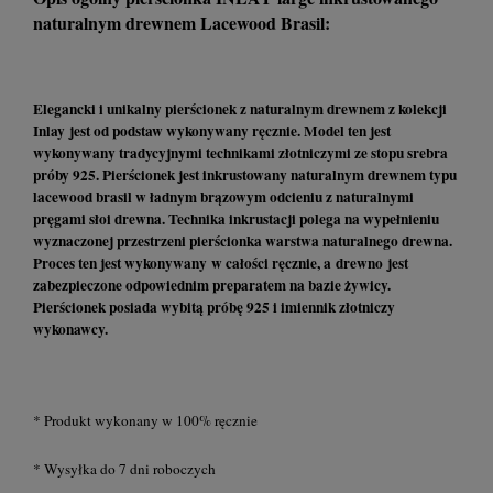
naturalnym drewnem Lacewood Brasil:
Elegancki i unikalny pierścionek z naturalnym drewnem z kolekcji
Inlay jest od podstaw wykonywany ręcznie. Model ten jest
wykonywany tradycyjnymi technikami złotniczymi ze stopu srebra
próby 925. Pierścionek jest inkrustowany naturalnym drewnem typu
lacewood brasil w ładnym brązowym odcieniu z naturalnymi
pręgami słoi drewna. Technika inkrustacji polega na wypełnieniu
wyznaczonej przestrzeni pierścionka warstwa naturalnego drewna.
Proces ten jest wykonywany w całości ręcznie, a drewno jest
zabezpieczone odpowiednim preparatem na bazie żywicy.
Pierścionek posiada wybitą próbę 925 i imiennik złotniczy
wykonawcy.
* Produkt wykonany w 100% ręcznie
* Wysyłka do 7 dni roboczych