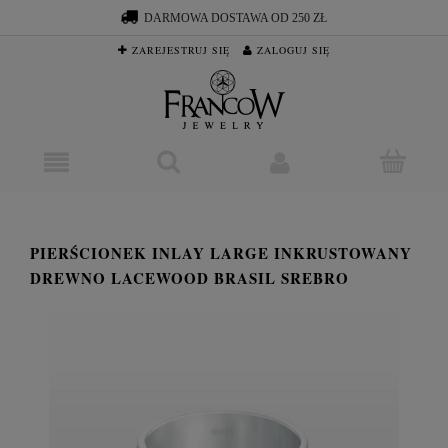
DARMOWA DOSTAWA OD 250 ZŁ
ZAREJESTRUJ SIĘ
ZALOGUJ SIĘ
PIERŚCIONEK INLAY LARGE INKRUSTOWANY
DREWNO LACEWOOD BRASIL SREBRO