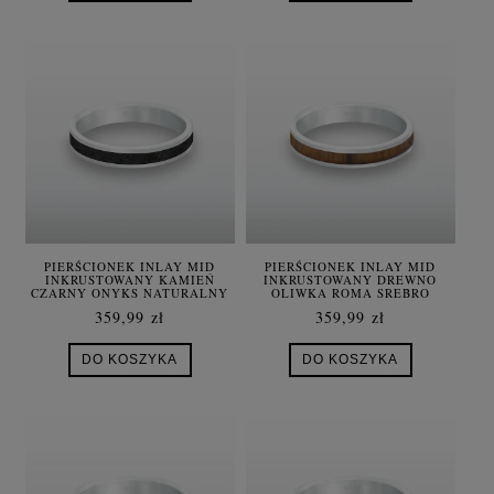
PIERŚCIONEK INLAY MID
PIERŚCIONEK INLAY MID
INKRUSTOWANY KAMIEŃ
INKRUSTOWANY DREWNO
CZARNY ONYKS NATURALNY
OLIWKA ROMA SREBRO
SREBRO UNISEX
HANDMADE
359,99 zł
359,99 zł
DO KOSZYKA
DO KOSZYKA