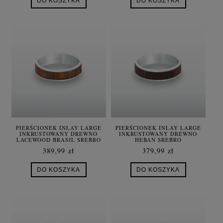
DO KOSZYKA
DO KOSZYKA
PIERŚCIONEK INLAY LARGE
PIERŚCIONEK INLAY LARGE
INKRUSTOWANY DREWNO
INKRUSTOWANY DREWNO
LACEWOOD BRASIL SREBRO
HEBAN SREBRO
389,99 zł
379,99 zł
DO KOSZYKA
DO KOSZYKA