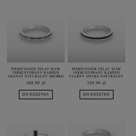
PIERŚCIONEK INLAY SLIM
PIERŚCIONEK INLAY SLIM
INKRUSTOWANY KAMIEŃ
INKRUSTOWANY KAMIEŃ
GRANAT NATURALNY SREBRO
CZARNY ONYKS NATURALNY
UNISEX
SREBRO UNISEX
349,99 zł
329,99 zł
DO KOSZYKA
DO KOSZYKA