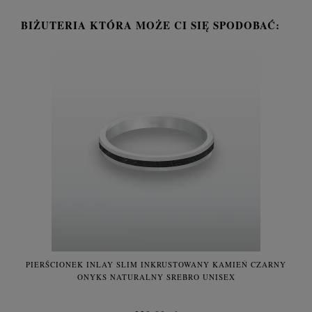
BIŻUTERIA KTÓRA MOŻE CI SIĘ SPODOBAĆ:
PIERŚCIONEK INLAY SLIM INKRUSTOWANY KAMIEŃ CZARNY
ONYKS NATURALNY SREBRO UNISEX