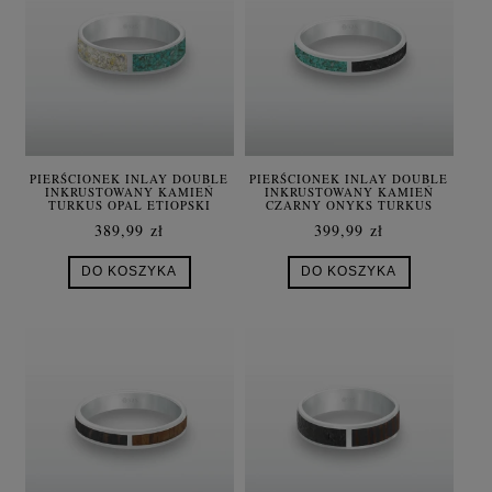
PIERŚCIONEK INLAY DOUBLE
PIERŚCIONEK INLAY DOUBLE
INKRUSTOWANY KAMIEŃ
INKRUSTOWANY KAMIEŃ
TURKUS OPAL ETIOPSKI
CZARNY ONYKS TURKUS
SREBRO UNISEX
SREBRO UNISEX
389,99 zł
399,99 zł
DO KOSZYKA
DO KOSZYKA