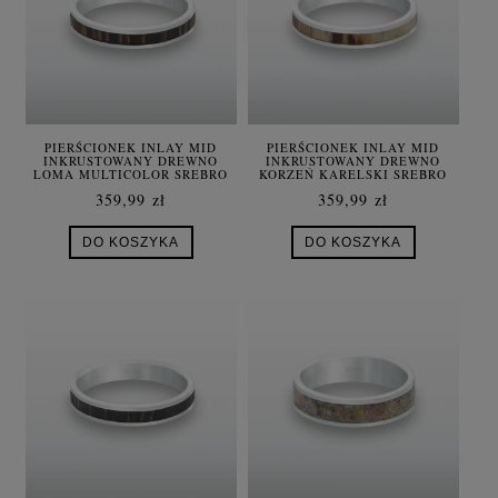
PIERŚCIONEK INLAY MID
PIERŚCIONEK INLAY MID
INKRUSTOWANY DREWNO
INKRUSTOWANY DREWNO
LOMA MULTICOLOR SREBRO
KORZEŃ KARELSKI SREBRO
359,99 zł
359,99 zł
DO KOSZYKA
DO KOSZYKA