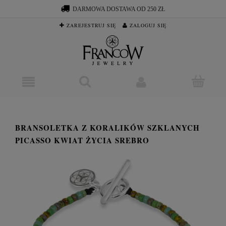
DARMOWA DOSTAWA OD 250 ZŁ
ZAREJESTRUJ SIĘ
ZALOGUJ SIĘ
BRANSOLETKA Z KORALIKÓW SZKLANYCH
PICASSO KWIAT ŻYCIA SREBRO