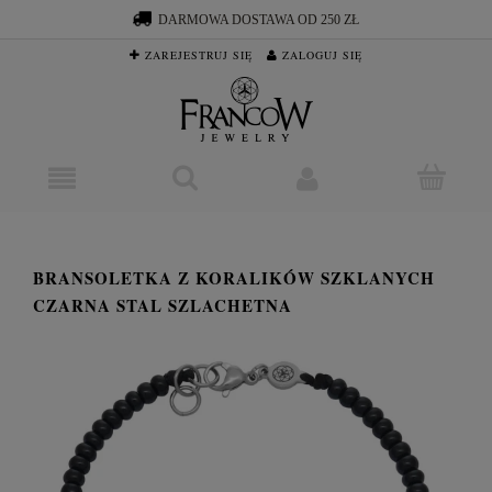
DARMOWA DOSTAWA OD 250 ZŁ
ZAREJESTRUJ SIĘ
ZALOGUJ SIĘ
BRANSOLETKA Z KORALIKÓW SZKLANYCH
CZARNA STAL SZLACHETNA