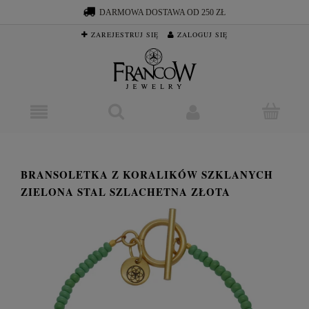
DARMOWA DOSTAWA OD 250 ZŁ
ZAREJESTRUJ SIĘ
ZALOGUJ SIĘ
BRANSOLETKA Z KORALIKÓW SZKLANYCH
ZIELONA STAL SZLACHETNA ZŁOTA