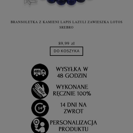
BRANSOLETKA Z KAMIENI LAPIS LAZULI ZAWIESZKA LOTOS
SREBRO
89,99 zł
DO KOSZYKA