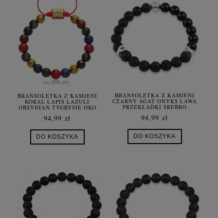
BRANSOLETKA Z KAMIENI
BRANSOLETKA Z KAMIENI
CZARNY AGAT ONYKS LAWA
KORAL LAPIS LAZULI
PRZEKŁADKI SREBRO
OBSYDIAN TYGRYSIE OKO
HEMATYT
94,99 zł
94,99 zł
DO KOSZYKA
DO KOSZYKA