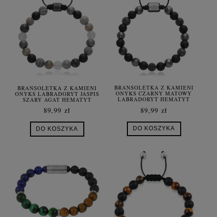
BRANSOLETKA Z KAMIENI
BRANSOLETKA Z KAMIENI
ONYKS CZARNY MATOWY
ONYKS LABRADORYT JASPIS
LABRADORYT HEMATYT
SZARY AGAT HEMATYT
89,99 zł
89,99 zł
DO KOSZYKA
DO KOSZYKA