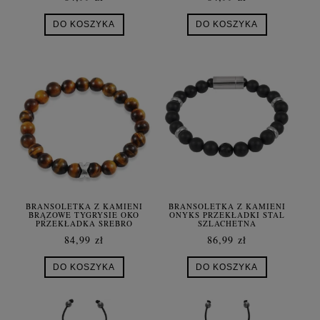
DO KOSZYKA
DO KOSZYKA
BRANSOLETKA Z KAMIENI
BRANSOLETKA Z KAMIENI
BRĄZOWE TYGRYSIE OKO
ONYKS PRZEKŁADKI STAL
PRZEKŁADKA SREBRO
SZLACHETNA
84,99 zł
86,99 zł
DO KOSZYKA
DO KOSZYKA