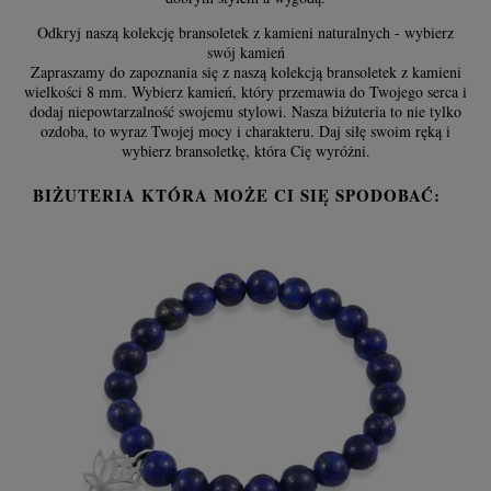
Odkryj naszą kolekcję bransoletek z kamieni naturalnych - wybierz
swój kamień
Zapraszamy do zapoznania się z naszą kolekcją bransoletek z kamieni
wielkości 8 mm. Wybierz kamień, który przemawia do Twojego serca i
dodaj niepowtarzalność swojemu stylowi. Nasza biżuteria to nie tylko
ozdoba, to wyraz Twojej mocy i charakteru. Daj siłę swoim ręką i
wybierz bransoletkę, która Cię wyróżni.
BIŻUTERIA KTÓRA MOŻE CI SIĘ SPODOBAĆ: