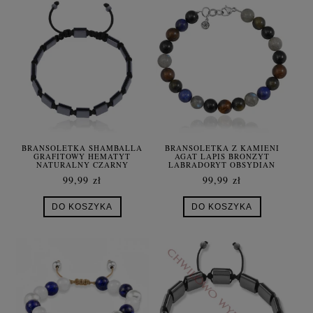
BRANSOLETKA SHAMBALLA
BRANSOLETKA Z KAMIENI
GRAFITOWY HEMATYT
AGAT LAPIS BRONZYT
NATURALNY CZARNY
LABRADORYT OBSYDIAN
SZNUREK
99,99 zł
99,99 zł
DO KOSZYKA
DO KOSZYKA