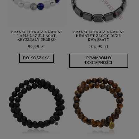
BRANSOLETKA Z KAMIENI
BRANSOLETKA Z KAMIENI
LAPIS LAZULI AGAT
HEMATYT ZŁOTY DUŻE
KRYSZTAŁY SREBRO
KWADRATY
99,99 zł
104,99 zł
DO KOSZYKA
POWIADOM O
DOSTĘPNOŚCI