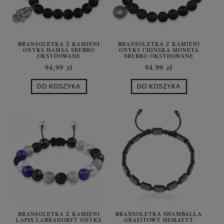
BRANSOLETKA Z KAMIENI
BRANSOLETKA Z KAMIENI
ONYKS HAMSA SREBRO
ONYKS CHIŃSKA MONETA
OKSYDOWANE
SREBRO OKSYDOWANE
94,99 zł
94,99 zł
DO KOSZYKA
DO KOSZYKA
BRANSOLETKA Z KAMIENI
BRANSOLETKA SHAMBALLA
LAPIS LABRADORYT ONYKS
GRAFITOWY HEMATYT