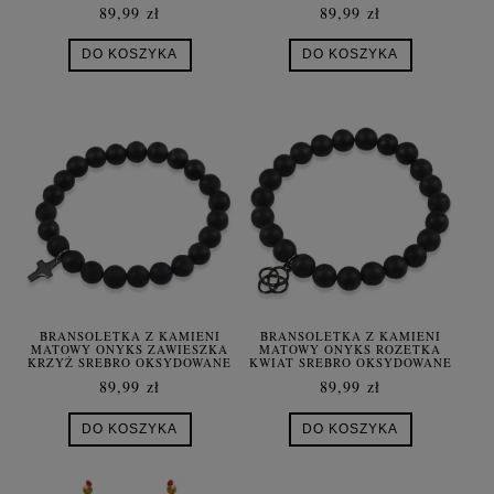
89,99 zł
89,99 zł
DO KOSZYKA
DO KOSZYKA
BRANSOLETKA Z KAMIENI
BRANSOLETKA Z KAMIENI
MATOWY ONYKS ZAWIESZKA
MATOWY ONYKS ROZETKA
KRZYŻ SREBRO OKSYDOWANE
KWIAT SREBRO OKSYDOWANE
89,99 zł
89,99 zł
DO KOSZYKA
DO KOSZYKA