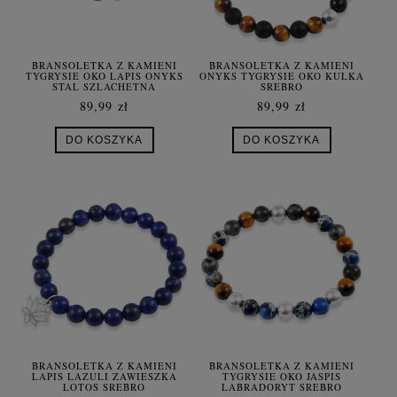
BRANSOLETKA Z KAMIENI
BRANSOLETKA Z KAMIENI
TYGRYSIE OKO LAPIS ONYKS
ONYKS TYGRYSIE OKO KULKA
STAL SZLACHETNA
SREBRO
89,99 zł
89,99 zł
DO KOSZYKA
DO KOSZYKA
BRANSOLETKA Z KAMIENI
BRANSOLETKA Z KAMIENI
LAPIS LAZULI ZAWIESZKA
TYGRYSIE OKO JASPIS
LOTOS SREBRO
LABRADORYT SREBRO