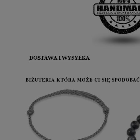
BIŻUTERIA KTÓRA MOŻE CI SIĘ SPODOBAĆ