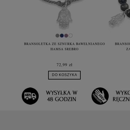
BRANSOLETKA ZE SZNURKA BAWEŁNIANEGO
BRANSO
HAMSA SREBRO
Z
72,99 zł
DO KOSZYKA