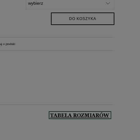
DO KOSZYKA
aj o produkt