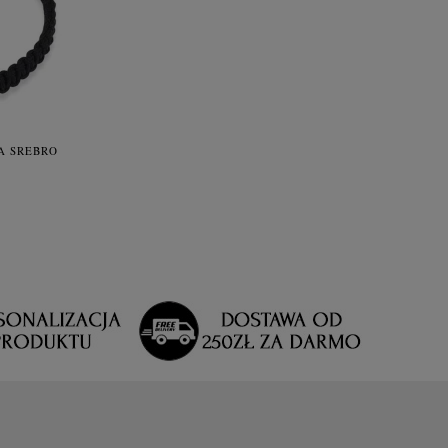
 SREBRO