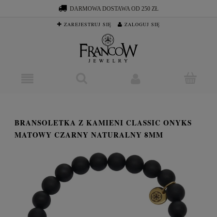
DARMOWA DOSTAWA OD 250 ZŁ
ZAREJESTRUJ SIĘ
ZALOGUJ SIĘ
BRANSOLETKA Z KAMIENI CLASSIC ONYKS
MATOWY CZARNY NATURALNY 8MM