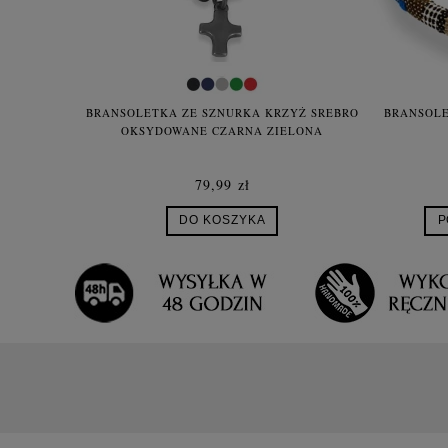
BRANSOLETKA ZE SZNURKA KRZYŻ SREBRO
BRANSOLE
OKSYDOWANE CZARNA ZIELONA
79,99 zł
DO KOSZYKA
P