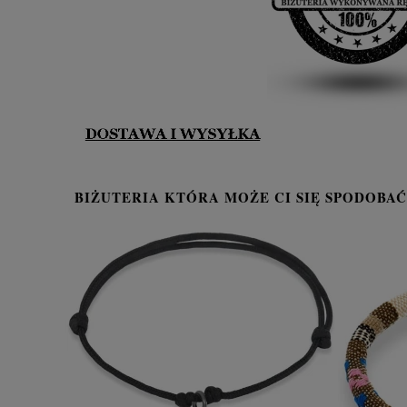
BIŻUTERIA KTÓRA MOŻE CI SIĘ SPODOBAĆ