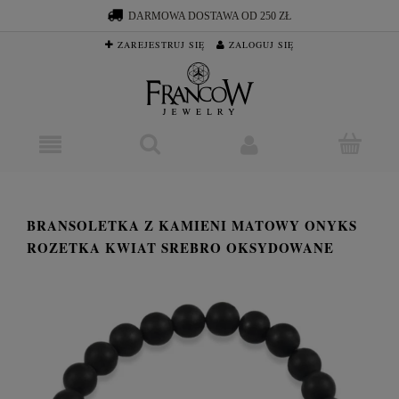
DARMOWA DOSTAWA OD 250 ZŁ
ZAREJESTRUJ SIĘ
ZALOGUJ SIĘ
BRANSOLETKA Z KAMIENI MATOWY ONYKS
ROZETKA KWIAT SREBRO OKSYDOWANE