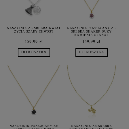
NASZYJNIK ZE SREBRA KWIAT
NASZYJNIK POZŁACANY ZE
ŻYCIA SZARY CHWOST
SREBRA SHAKER DUŻY
KAMIENIE GRANAT
159,99 zł
159,99 zł
DO KOSZYKA
DO KOSZYKA
NASZYJNIK POZŁACANY ZE
NASZYJNIK ZE SREBRA