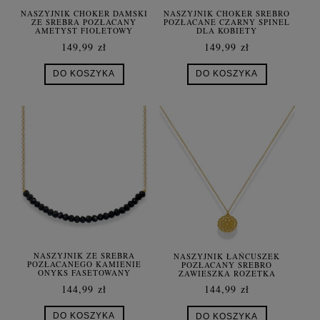
NASZYJNIK CHOKER DAMSKI
NASZYJNIK CHOKER SREBRO
ZE SREBRA POZŁACANY
POZŁACANE CZARNY SPINEL
AMETYST FIOLETOWY
DLA KOBIETY
149,99 zł
149,99 zł
DO KOSZYKA
DO KOSZYKA
NASZYJNIK ZE SREBRA
NASZYJNIK ŁAŃCUSZEK
POZŁACANEGO KAMIENIE
POZŁACANY SREBRO
ONYKS FASETOWANY
ZAWIESZKA ROZETKA
144,99 zł
144,99 zł
DO KOSZYKA
DO KOSZYKA