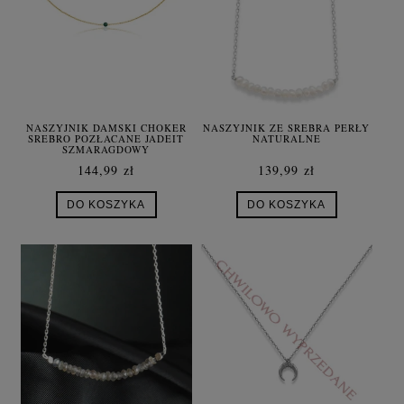
NASZYJNIK DAMSKI CHOKER
NASZYJNIK ZE SREBRA PERŁY
SREBRO POZŁACANE JADEIT
NATURALNE
SZMARAGDOWY
144,99 zł
139,99 zł
DO KOSZYKA
DO KOSZYKA