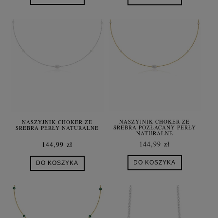
NASZYJNIK CHOKER ZE
NASZYJNIK CHOKER ZE
SREBRA POZŁACANY PERŁY
SREBRA PERŁY NATURALNE
NATURALNE
144,99 zł
144,99 zł
DO KOSZYKA
DO KOSZYKA