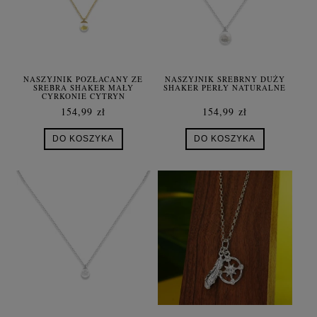
NASZYJNIK POZŁACANY ZE
NASZYJNIK SREBRNY DUŻY
SREBRA SHAKER MAŁY
SHAKER PERŁY NATURALNE
CYRKONIE CYTRYN
154,99 zł
154,99 zł
DO KOSZYKA
DO KOSZYKA