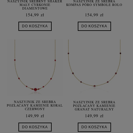
NASZYJNIK SREBRNY SHAKER
NASZYJNIK ZE SREBRA
MAŁY CYRKONIE
KOMPAS PÓRO SYMBOLE ROLO
DIAMENTOWE
154,99 zł
154,99 zł
DO KOSZYKA
DO KOSZYKA
NASZYJNIK ZE SREBRA
NASZYJNIK ZE SREBRA
POZŁACANY KAMIENIE KORAL
POZŁACANY KAMIENIE
CZERWONY
GRANAT NATURALNY
FASETOWANY
149,99 zł
149,99 zł
DO KOSZYKA
DO KOSZYKA