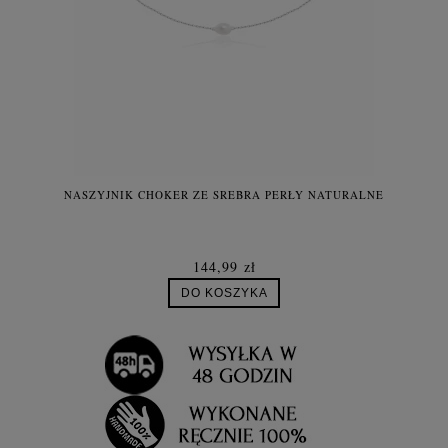
NASZYJNIK CHOKER ZE SREBRA PERŁY NATURALNE
144,99 zł
DO KOSZYKA