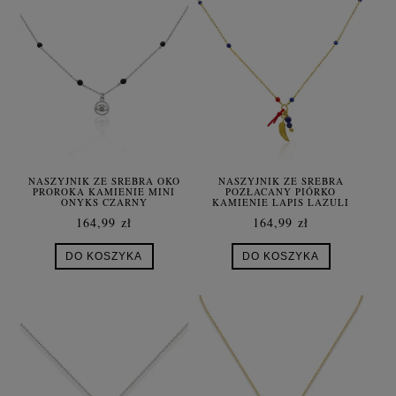
NASZYJNIK ZE SREBRA OKO
NASZYJNIK ZE SREBRA
PROROKA KAMIENIE MINI
POZŁACANY PIÓRKO
ONYKS CZARNY
KAMIENIE LAPIS LAZULI
KORAL
164,99 zł
164,99 zł
DO KOSZYKA
DO KOSZYKA