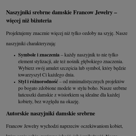
Naszyjniki srebrne damskie Francow Jewelry –
więcej niż biżuteria
Projektujemy znacznie więcej niż tylko ozdoby na szyję. Nasze
naszyjniki charakteryzują:
Symbole i znaczenia
– każdy naszyjnik to nie tylko
element stylizacji, ale też nośnik głębokiego znaczenia.
Wybierz swój amulet szczęścia lub symbol, który będzie
towarzyszył Ci każdego dnia.
Styl i różnorodność
– od minimalistycznych projektów
po bogato zdobione modele w stylu boho. Nasze srebrne
łańcuszki damskie z wisiorkiem są idealne dla każdej
kobiety, bez względu na okazję.
Autorskie naszyjniki damskie srebrne
Francow Jewelry wychodzi naprzeciw oczekiwaniom kobiet,