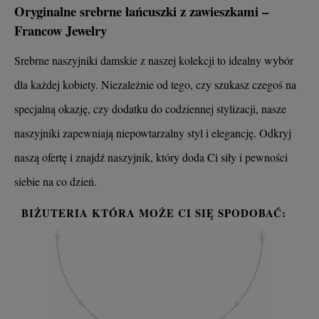
Oryginalne srebrne łańcuszki z zawieszkami –
Francow Jewelry
Srebrne naszyjniki damskie z naszej kolekcji to idealny wybór
dla każdej kobiety. Niezależnie od tego, czy szukasz czegoś na
specjalną okazję, czy dodatku do codziennej stylizacji, nasze
naszyjniki zapewniają niepowtarzalny styl i elegancję. Odkryj
naszą ofertę i znajdź naszyjnik, który doda Ci siły i pewności
siebie na co dzień.
BIŻUTERIA KTÓRA MOŻE CI SIĘ SPODOBAĆ: