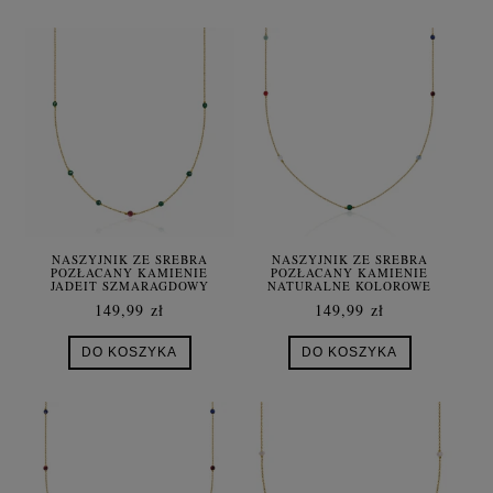
NASZYJNIK ZE SREBRA
NASZYJNIK ZE SREBRA
POZŁACANY KAMIENIE
POZŁACANY KAMIENIE
JADEIT SZMARAGDOWY
NATURALNE KOLOROWE
GRANAT
149,99 zł
149,99 zł
DO KOSZYKA
DO KOSZYKA