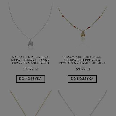
NASZYJNIK ZE SREBRA
NASZYJNIK CHOKER ZE
MEDALIK MARYI PANNY
SREBRA OKO PROROKA
KRZYŻ SYMBOLE ROLO
POZŁACANY KAMIENIE MINI
KORAL
159,99 zł
159,99 zł
DO KOSZYKA
DO KOSZYKA