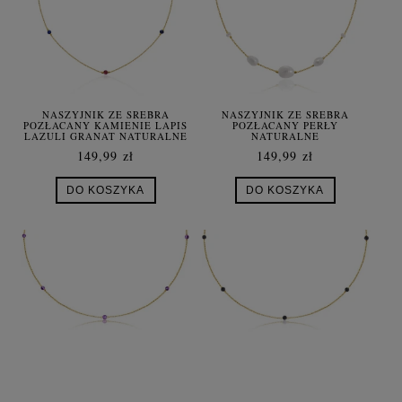
NASZYJNIK ZE SREBRA
NASZYJNIK ZE SREBRA
POZŁACANY KAMIENIE LAPIS
POZŁACANY PERŁY
LAZULI GRANAT NATURALNE
NATURALNE
149,99 zł
149,99 zł
DO KOSZYKA
DO KOSZYKA