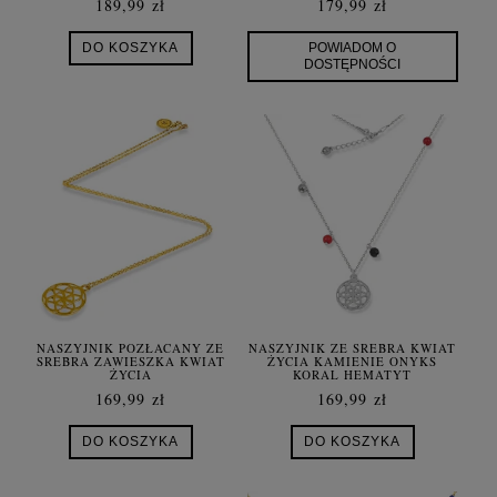
189,99 zł
179,99 zł
DO KOSZYKA
POWIADOM O
DOSTĘPNOŚCI
NASZYJNIK POZŁACANY ZE
NASZYJNIK ZE SREBRA KWIAT
SREBRA ZAWIESZKA KWIAT
ŻYCIA KAMIENIE ONYKS
ŻYCIA
KORAL HEMATYT
169,99 zł
169,99 zł
DO KOSZYKA
DO KOSZYKA