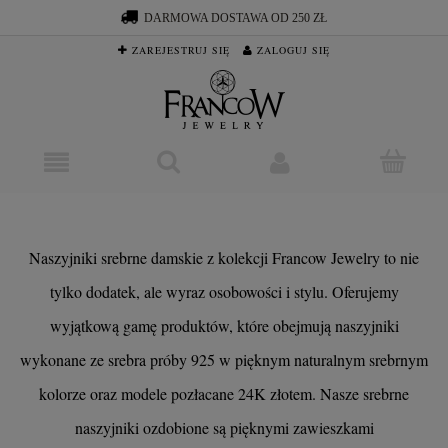
DARMOWA DOSTAWA OD 250 ZŁ
ZAREJESTRUJ SIĘ
ZALOGUJ SIĘ
Naszyjniki srebrne damskie z kolekcji Francow Jewelry to nie
tylko dodatek, ale wyraz osobowości i stylu. Oferujemy
wyjątkową gamę produktów, które obejmują naszyjniki
wykonane ze srebra próby 925 w pięknym naturalnym srebrnym
kolorze oraz modele pozłacane 24K złotem. Nasze srebrne
naszyjniki ozdobione są pięknymi zawieszkami