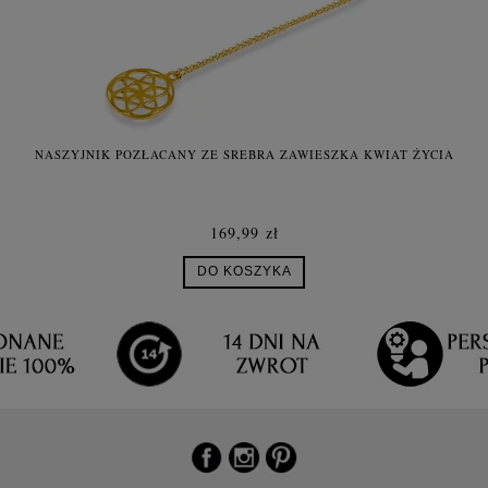
NASZYJNIK POZŁACANY ZE SREBRA ZAWIESZKA KWIAT ŻYCIA
169,99 zł
DO KOSZYKA