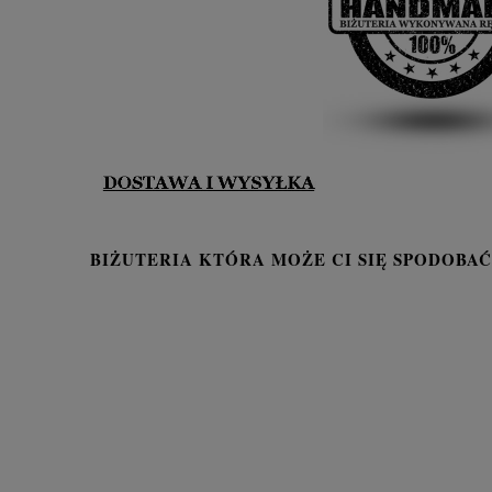
BIŻUTERIA KTÓRA MOŻE CI SIĘ SPODOBAĆ