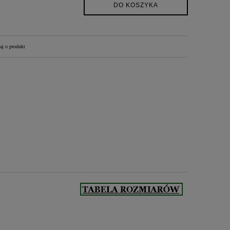
DO KOSZYKA
aj o produkt