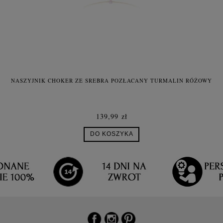
NASZYJNIK CHOKER ZE SREBRA POZŁACANY TURMALIN RÓŻOWY
139,99 zł
DO KOSZYKA