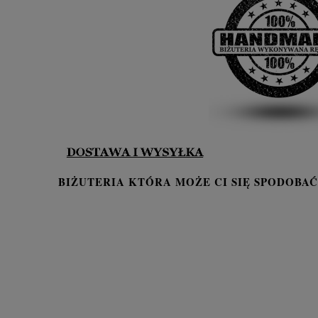
BIŻUTERIA KTÓRA MOŻE CI SIĘ SPODOBAĆ