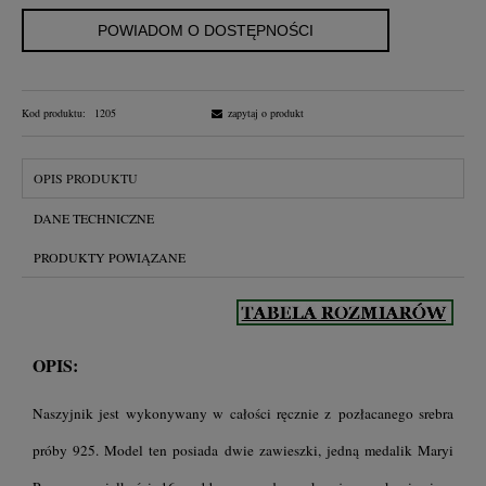
POWIADOM O DOSTĘPNOŚCI
Kod produktu:
1205
zapytaj o produkt
OPIS PRODUKTU
DANE TECHNICZNE
PRODUKTY POWIĄZANE
OPIS:
Naszyjnik jest wykonywany w całości ręcznie z pozłacanego srebra
próby 925. Model ten posiada dwie zawieszki, jedną medalik Maryi