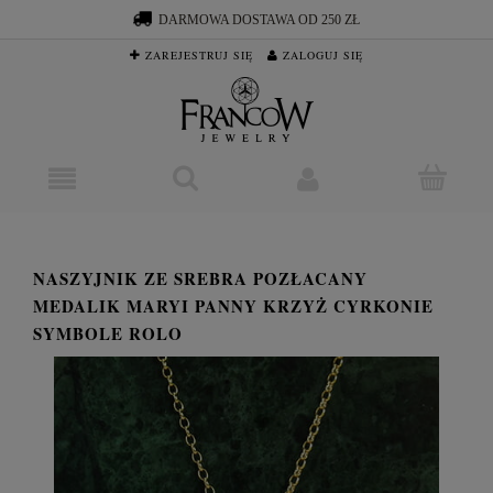
DARMOWA DOSTAWA OD 250 ZŁ
ZAREJESTRUJ SIĘ
ZALOGUJ SIĘ
NASZYJNIK ZE SREBRA POZŁACANY
MEDALIK MARYI PANNY KRZYŻ CYRKONIE
SYMBOLE ROLO