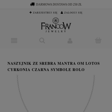
DARMOWA DOSTAWA OD 250 ZŁ
ZAREJESTRUJ SIĘ
ZALOGUJ SIĘ
NASZYJNIK ZE SREBRA MANTRA OM LOTOS
CYRKONIA CZARNA SYMBOLE ROLO