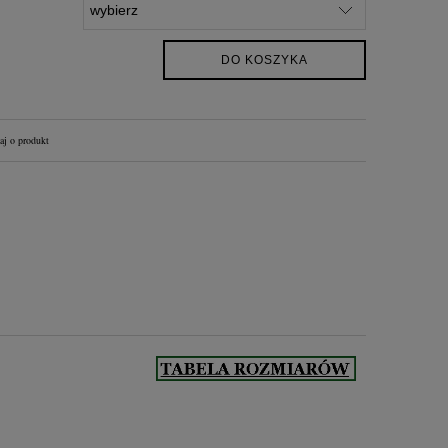
DO KOSZYKA
aj o produkt