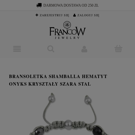
DARMOWA DOSTAWA OD 250 ZŁ
ZAREJESTRUJ SIĘ
ZALOGUJ SIĘ
BRANSOLETKA SHAMBALLA HEMATYT
ONYKS KRYSZTAŁY SZARA STAL