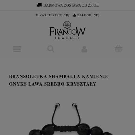
DARMOWA DOSTAWA OD 250 ZŁ
ZAREJESTRUJ SIĘ
ZALOGUJ SIĘ
BRANSOLETKA SHAMBALLA KAMIENIE
ONYKS LAWA SREBRO KRYSZTAŁY