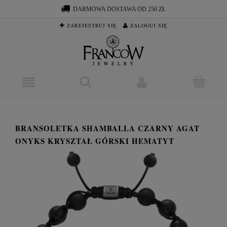
DARMOWA DOSTAWA OD 250 ZŁ
ZAREJESTRUJ SIĘ
ZALOGUJ SIĘ
BRANSOLETKA SHAMBALLA CZARNY AGAT
ONYKS KRYSZTAŁ GÓRSKI HEMATYT