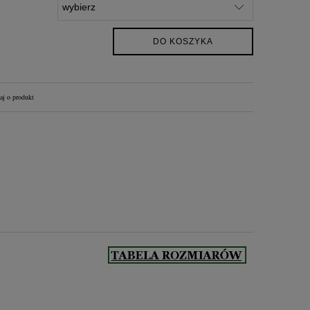
DO KOSZYKA
aj o produkt