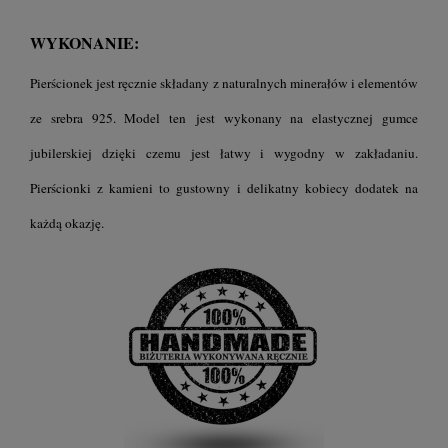
WYKONANIE:
Pierścionek jest ręcznie składany z naturalnych minerałów i elementów
ze srebra 925. Model ten
jest wykonany na elastycznej gumce
jubilerskiej dzięki czemu jest łatwy i wygodny w zakładaniu.
Pierścionki z kamieni to gustowny i delikatny kobiecy dodatek na
każdą okazję.