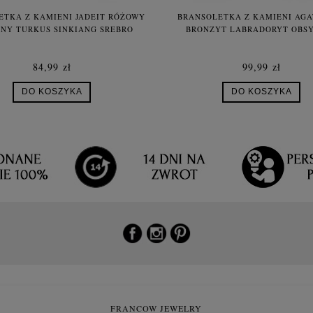
ETKA Z KAMIENI JADEIT RÓŻOWY
BRANSOLETKA Z KAMIENI AGA
NY TURKUS SINKIANG SREBRO
BRONZYT LABRADORYT OBS
84,99 zł
99,99 zł
DO KOSZYKA
DO KOSZYKA
FRANCOW JEWELRY