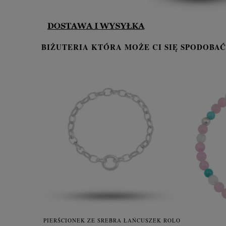
BIŻUTERIA KTÓRA MOŻE CI SIĘ SPODOBAĆ
PIERŚCIONEK ZE SREBRA ŁAŃCUSZEK ROLO