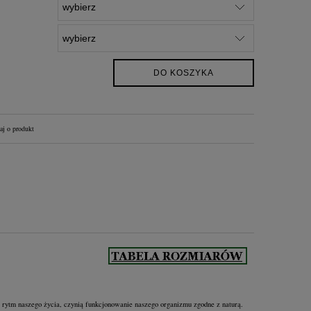
DO KOSZYKA
aj o produkt
ytm naszego życia, czynią funkcjonowanie naszego organizmu zgodne z naturą.