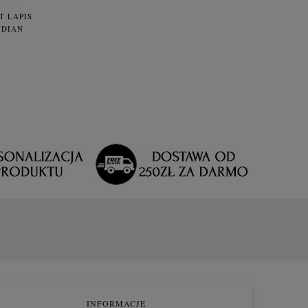
T LAPIS
YDIAN
INFORMACJE