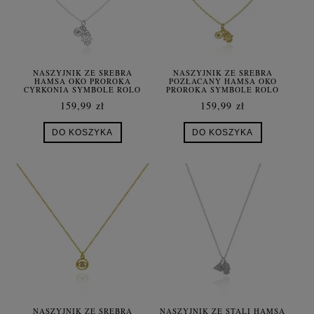
NASZYJNIK ZE SREBRA
NASZYJNIK ZE SREBRA
HAMSA OKO PROROKA
POZŁACANY HAMSA OKO
CYRKONIA SYMBOLE ROLO
PROROKA SYMBOLE ROLO
159,99 zł
159,99 zł
DO KOSZYKA
DO KOSZYKA
NASZYJNIK ZE SREBRA
NASZYJNIK ZE STALI HAMSA