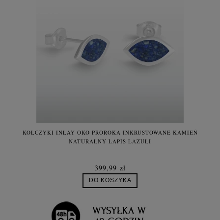
KOLCZYKI INLAY OKO PROROKA INKRUSTOWANE KAMIEŃ
NATURALNY LAPIS LAZULI
399,99 zł
DO KOSZYKA