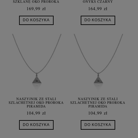
SZKLANE OKO PROROKA
ONYKS CZARNY
BUŹKA SMILE
169,99 zł
164,99 zł
DO KOSZYKA
DO KOSZYKA
NASZYJNIK ZE STALI
NASZYJNIK ZE STALI
SZLACHETNEJ OKO PROROKA
SZLACHETNEJ OKO PROROKA
PIRAMIDA
PIRAMIDA
104,99 zł
104,99 zł
DO KOSZYKA
DO KOSZYKA