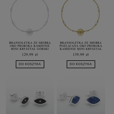
BRANSOLETKA ZE SREBRA
BRANSOLETKA ZE SREBRA
OKO PROROKA KAMIENIE
POZŁACANA OKO PROROKA
MINI KRYSZTAŁ GÓRSKI
KAMIENIE MINI KRYSZTAŁ
GÓRSKI
129,99 zł
139,99 zł
DO KOSZYKA
DO KOSZYKA