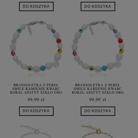
DO KOSZYKA
DO KOSZYKA
BRANSOLETKA Z PEREŁ
BRANSOLETKA Z PEREŁ
SMILE KAMIENIE KWARC
SMILE KAMIENIE KWARC
KORAL APATYT SZKŁO OKO
KORAL APATYT SZKŁO OKO
PROROKA STAL SZLACHETNA
PROROKA STAL SZLACHETNA
99,99 zł
99,99 zł
DO KOSZYKA
DO KOSZYKA