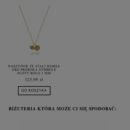
NASZYJNIK ZE STALI HAMSA
OKO PROROKA SYMBOLE
ZŁOTY ROLO 2 MM
123,99 zł
DO KOSZYKA
BIŻUTERIA KTÓRA MOŻE CI SIĘ SPODOBAĆ: