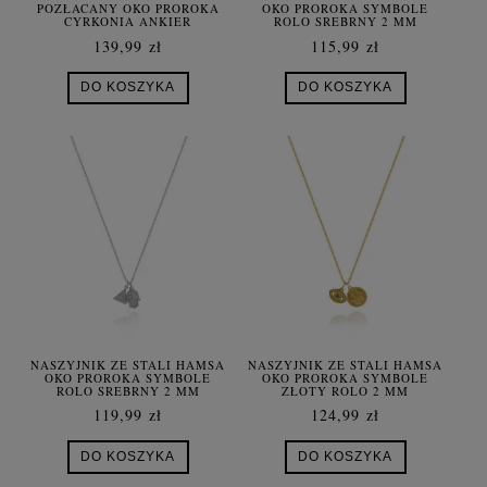
POZŁACANY OKO PROROKA
OKO PROROKA SYMBOLE
CYRKONIA ANKIER
ROLO SREBRNY 2 MM
139,99 zł
115,99 zł
DO KOSZYKA
DO KOSZYKA
NASZYJNIK ZE STALI HAMSA
NASZYJNIK ZE STALI HAMSA
OKO PROROKA SYMBOLE
OKO PROROKA SYMBOLE
ROLO SREBRNY 2 MM
ZŁOTY ROLO 2 MM
119,99 zł
124,99 zł
DO KOSZYKA
DO KOSZYKA