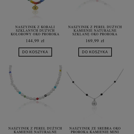
NASZYJNIK Z KORALI
NASZYJNIK Z PEREŁ DUŻYCH
SZKLANYCH DUŻYCH
KAMIENIE NATURALNE
KOLOROWY OKO PROROKA
SZKLANE OKO PROROKA
STAL SZLACHETNA
BUŹKA SMILE
144,99 zł
169,99 zł
DO KOSZYKA
DO KOSZYKA
NASZYJNIK Z PEREŁ DUŻYCH
NASZYJNIK ZE SREBRA OKO
KAMIENIE NATURALNE
PROROKA KAMIENIE MINI