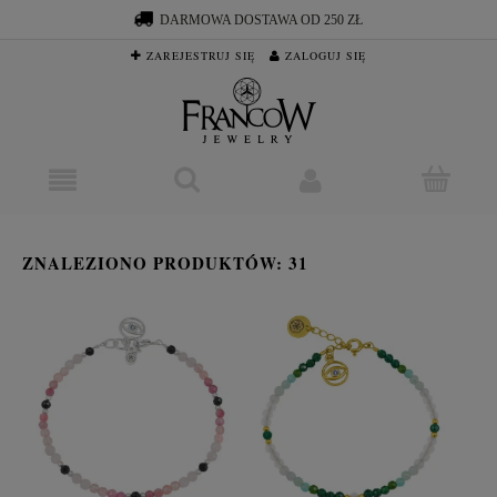
DARMOWA DOSTAWA OD 250 ZŁ
ZAREJESTRUJ SIĘ
ZALOGUJ SIĘ
ZNALEZIONO PRODUKTÓW: 31