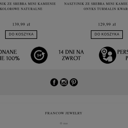
NIK ZE SREBRA MINI KAMIENIE
NASZYJNIK ZE SREBRA MINI KAMI
KOLOROWE NATURALNE
ONYKS TURMALIN KWAR
139,99 zł
129,99 zł
DO KOSZYKA
DO KOSZYKA
FRANCOW JEWELRY
O nas