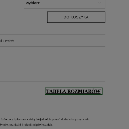
DO KOSZYKA
aj o produkt
 kolorowy i pleciony z dużą dokładnością potrafi dodać charyzmy wielu
Symbol przyjaźni i relacji międzyludzkich.