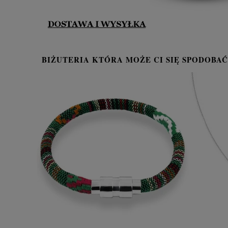
BIŻUTERIA KTÓRA MOŻE CI SIĘ SPODOBAĆ