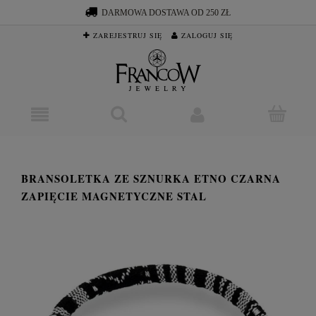
DARMOWA DOSTAWA OD 250 ZŁ
ZAREJESTRUJ SIĘ
ZALOGUJ SIĘ
BRANSOLETKA ZE SZNURKA ETNO CZARNA
ZAPIĘCIE MAGNETYCZNE STAL