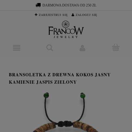
DARMOWA DOSTAWA OD 250 ZŁ
ZAREJESTRUJ SIĘ
ZALOGUJ SIĘ
BRANSOLETKA Z DREWNA KOKOS JASNY
KAMIENIE JASPIS ZIELONY