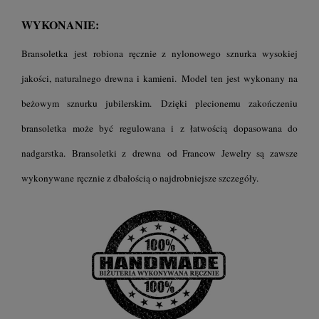
WYKONANIE:
Bransoletka jest robiona ręcznie z nylonowego sznurka wysokiej
jakości, naturalnego drewna i kamieni.
Model ten jest wykonany na
beżowym sznurku jubilerskim.
Dzięki plecionemu zakończeniu
bransoletka może być regulowana i z łatwością dopasowana do
nadgarstka.
Bransoletki z drewna
od Francow Jewelry są zawsze
wykonywane ręcznie z dbałością o najdrobniejsze szczegóły.