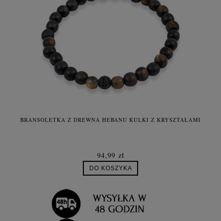
BRANSOLETKA Z DREWNA HEBANU KULKI Z KRYSZTAŁAMI
94,99 zł
DO KOSZYKA