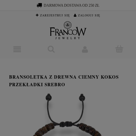
DARMOWA DOSTAWA OD 250 ZŁ
ZAREJESTRUJ SIĘ
ZALOGUJ SIĘ
BRANSOLETKA Z DREWNA CIEMNY KOKOS
PRZEKŁADKI SREBRO