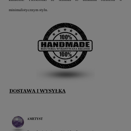
minimalistycznym stylu.
AMETYST