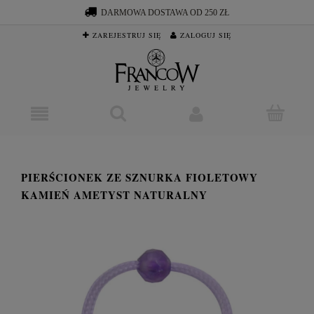
DARMOWA DOSTAWA OD 250 ZŁ
ZAREJESTRUJ SIĘ
ZALOGUJ SIĘ
PIERŚCIONEK ZE SZNURKA FIOLETOWY
KAMIEŃ AMETYST NATURALNY