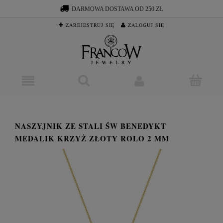
DARMOWA DOSTAWA OD 250 ZŁ
ZAREJESTRUJ SIĘ
ZALOGUJ SIĘ
NASZYJNIK ZE STALI ŚW BENEDYKT
MEDALIK KRZYŻ ZŁOTY ROLO 2 MM