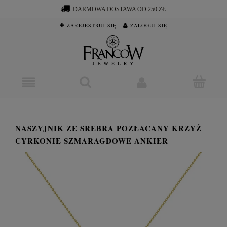
DARMOWA DOSTAWA OD 250 ZŁ
ZAREJESTRUJ SIĘ
ZALOGUJ SIĘ
NASZYJNIK ZE SREBRA POZŁACANY KRZYŻ
CYRKONIE SZMARAGDOWE ANKIER