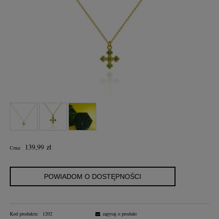
139,99 zł
Cena:
POWIADOM O DOSTĘPNOŚCI
Kod produktu:
1202
zapytaj o produkt