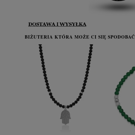
BIŻUTERIA KTÓRA MOŻE CI SIĘ SPODOBAĆ