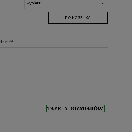
DO KOSZYKA
aj o produkt