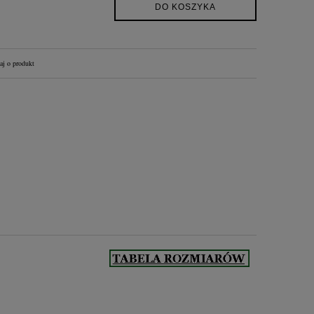
DO KOSZYKA
aj o produkt