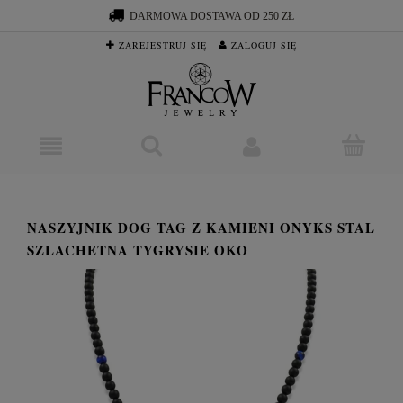
DARMOWA DOSTAWA OD 250 ZŁ
ZAREJESTRUJ SIĘ
ZALOGUJ SIĘ
NASZYJNIK DOG TAG Z KAMIENI ONYKS STAL
SZLACHETNA TYGRYSIE OKO