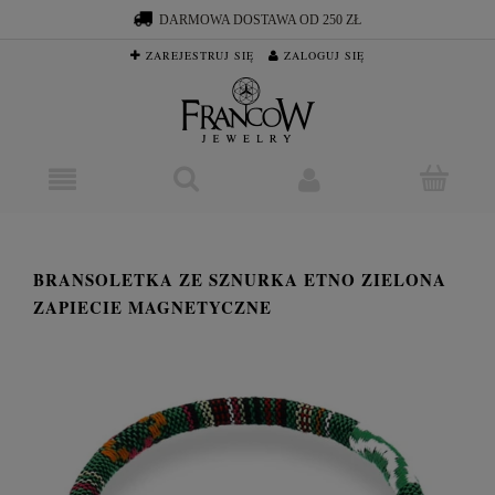
DARMOWA DOSTAWA OD 250 ZŁ
ZAREJESTRUJ SIĘ
ZALOGUJ SIĘ
BRANSOLETKA ZE SZNURKA ETNO ZIELONA
ZAPIECIE MAGNETYCZNE