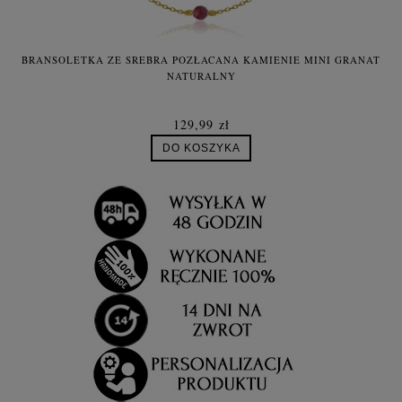
BRANSOLETKA ZE SREBRA POZŁACANA KAMIENIE MINI GRANAT
NATURALNY
129,99 zł
DO KOSZYKA