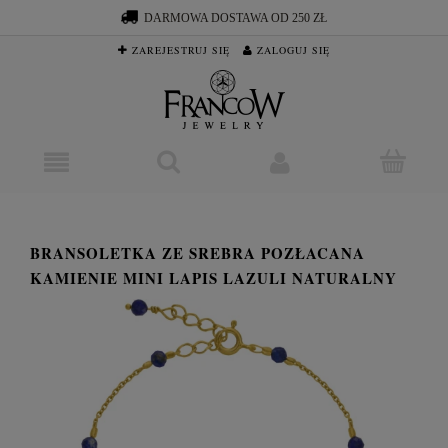
DARMOWA DOSTAWA OD 250 ZŁ
ZAREJESTRUJ SIĘ
ZALOGUJ SIĘ
BRANSOLETKA ZE SREBRA POZŁACANA
KAMIENIE MINI LAPIS LAZULI NATURALNY