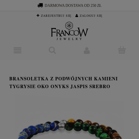
DARMOWA DOSTAWA OD 250 ZŁ
ZAREJESTRUJ SIĘ
ZALOGUJ SIĘ
BRANSOLETKA Z PODWÓJNYCH KAMIENI
TYGRYSIE OKO ONYKS JASPIS SREBRO