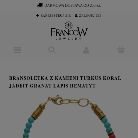
DARMOWA DOSTAWA OD 250 ZŁ
ZAREJESTRUJ SIĘ
ZALOGUJ SIĘ
BRANSOLETKA Z KAMIENI TURKUS KORAL
JADEIT GRANAT LAPIS HEMATYT