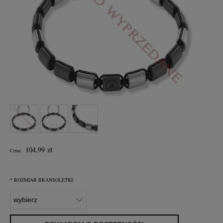
104,99 zł
Cena:
*
ROZMIAR BRANSOLETKI: