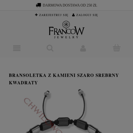
DARMOWA DOSTAWA OD 250 ZŁ
ZAREJESTRUJ SIĘ
ZALOGUJ SIĘ
BRANSOLETKA Z KAMIENI SZARO SREBRNY
KWADRATY